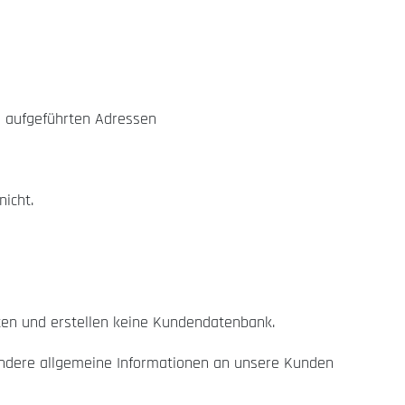
e aufgeführten Adressen
icht.
en und erstellen keine Kundendatenbank.
ndere allgemeine Informationen an unsere Kunden