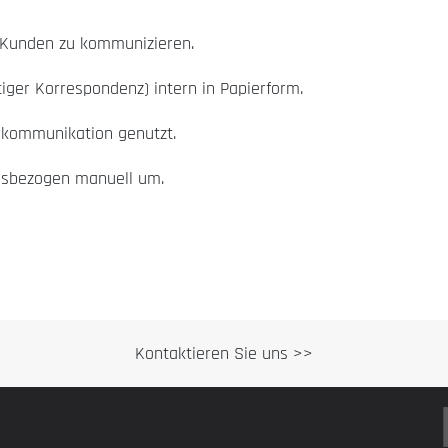
 Kunden zu kommunizieren.
iger Korrespondenz) intern in Papierform.
lkommunikation genutzt.
gsbezogen manuell um.
Kontaktieren Sie uns >>