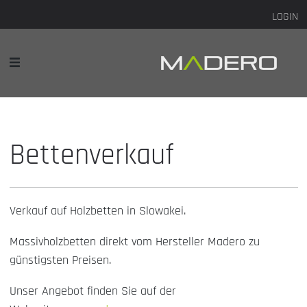
LOGIN
Bettenverkauf
Verkauf auf Holzbetten in Slowakei.
Massivholzbetten direkt vom Hersteller Madero zu
günstigsten Preisen.
Unser Angebot finden Sie auf der