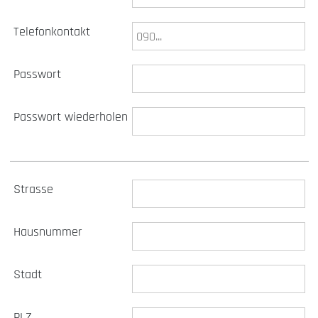
Telefonkontakt
Passwort
Passwort wiederholen
Strasse
Hausnummer
Stadt
PLZ