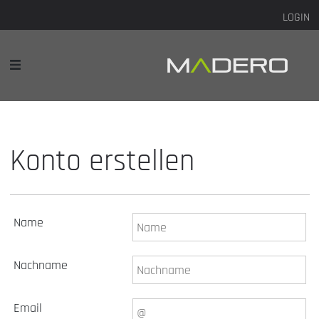
LOGIN
Konto erstellen
Name
Nachname
Email