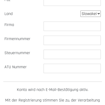
Land
Firma
Firmennummer
Steuernummer
ATU Nummer
Konto wird nach E-Mail-Bestätigung aktiv.
Mit der Registrierung stimmen Sie zu, der Verarbeitung