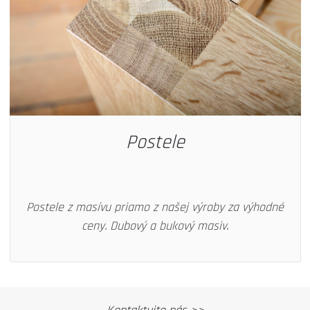
Postele
Postele z masívu priamo z našej výroby za výhodné
ceny. Dubový a bukový masiv.