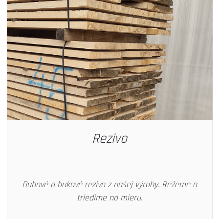
Rezivo
Dubové a bukové rezivo z našej výroby. Režeme a
triedime na mieru.