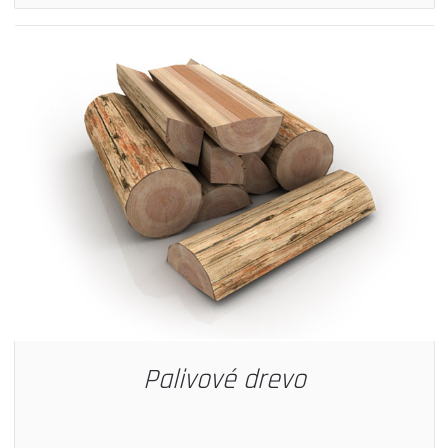
Palivové drevo