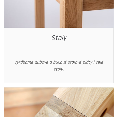
Stoly
Vyrábame dubové a bukové stolové pláty i celé
stoly.