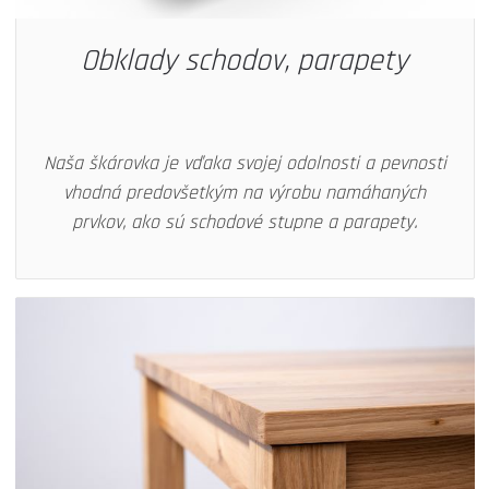
Obklady schodov, parapety
Naša škárovka je vďaka svojej odolnosti a pevnosti
vhodná predovšetkým na výrobu namáhaných
prvkov, ako sú schodové stupne a parapety.